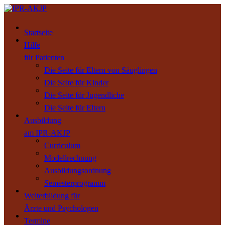
Startseite
Hilfe
für Patienten
Die Seite für Eltern von Säuglingen
Die Seite für Kinder
Die Seite für Jugendliche
Die Seite für Eltern
Ausbildung
am IPR-AKJP
Curriculum
Modellrechnung
Ausbildungsordnung
Semesterprogramm
Weiterbildung für
Ärzte und Psychologen
Termine