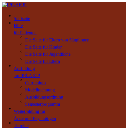
Startseite
Hilfe
für Patienten
Die Seite für Eltern von Säuglingen
Die Seite für Kinder
Die Seite für Jugendliche
Die Seite für Eltern
Ausbildung
am IPR-AKJP
Curriculum
Modellrechnung
Ausbildungsordnung
Semesterprogramm
Weiterbildung für
Ärzte und Psychologen
Termine