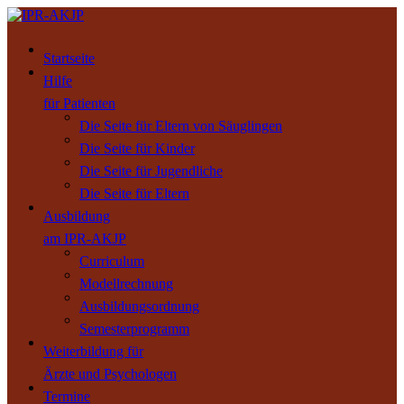
Startseite
Hilfe
für Patienten
Die Seite für Eltern von Säuglingen
Die Seite für Kinder
Die Seite für Jugendliche
Die Seite für Eltern
Ausbildung
am IPR-AKJP
Curriculum
Modellrechnung
Ausbildungsordnung
Semesterprogramm
Weiterbildung für
Ärzte und Psychologen
Termine