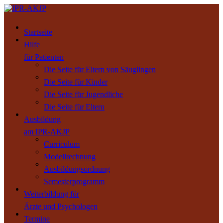
Startseite
Hilfe
für Patienten
Die Seite für Eltern von Säuglingen
Die Seite für Kinder
Die Seite für Jugendliche
Die Seite für Eltern
Ausbildung
am IPR-AKJP
Curriculum
Modellrechnung
Ausbildungsordnung
Semesterprogramm
Weiterbildung für
Ärzte und Psychologen
Termine