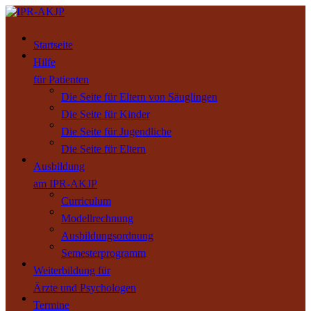
Startseite
Hilfe
für Patienten
Die Seite für Eltern von Säuglingen
Die Seite für Kinder
Die Seite für Jugendliche
Die Seite für Eltern
Ausbildung
am IPR-AKJP
Curriculum
Modellrechnung
Ausbildungsordnung
Semesterprogramm
Weiterbildung für
Ärzte und Psychologen
Termine