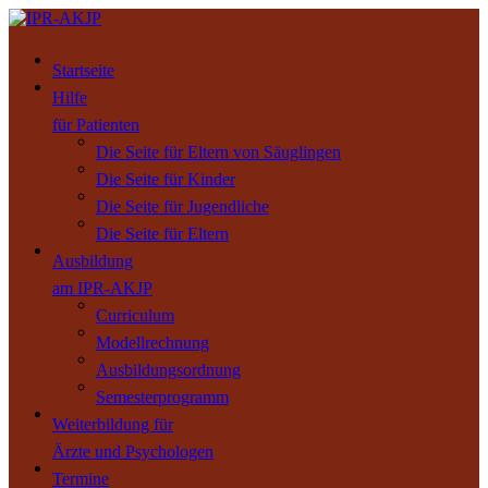
Startseite
Hilfe
für Patienten
Die Seite für Eltern von Säuglingen
Die Seite für Kinder
Die Seite für Jugendliche
Die Seite für Eltern
Ausbildung
am IPR-AKJP
Curriculum
Modellrechnung
Ausbildungsordnung
Semesterprogramm
Weiterbildung für
Ärzte und Psychologen
Termine