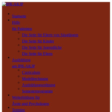
Startseite
Hilfe
für Patienten
Die Seite für Eltern von Säuglingen
Die Seite für Kinder
Die Seite für Jugendliche
Die Seite für Eltern
Ausbildung
am IPR-AKJP
Curriculum
Modellrechnung
Ausbildungsordnung
Semesterprogramm
Weiterbildung für
Ärzte und Psychologen
Termine