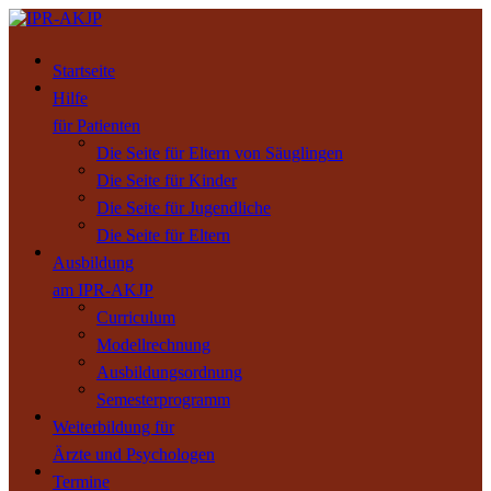
Startseite
Hilfe
für Patienten
Die Seite für Eltern von Säuglingen
Die Seite für Kinder
Die Seite für Jugendliche
Die Seite für Eltern
Ausbildung
am IPR-AKJP
Curriculum
Modellrechnung
Ausbildungsordnung
Semesterprogramm
Weiterbildung für
Ärzte und Psychologen
Termine