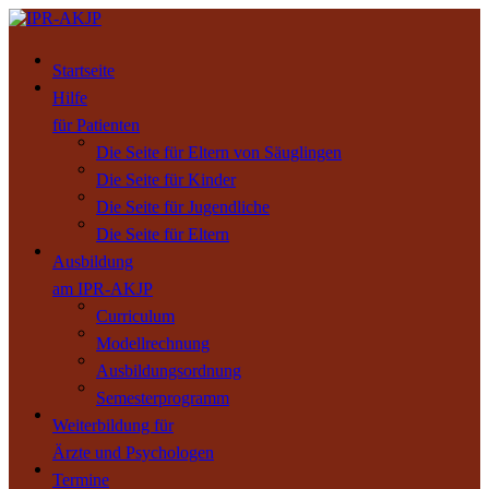
Startseite
Hilfe
für Patienten
Die Seite für Eltern von Säuglingen
Die Seite für Kinder
Die Seite für Jugendliche
Die Seite für Eltern
Ausbildung
am IPR-AKJP
Curriculum
Modellrechnung
Ausbildungsordnung
Semesterprogramm
Weiterbildung für
Ärzte und Psychologen
Termine