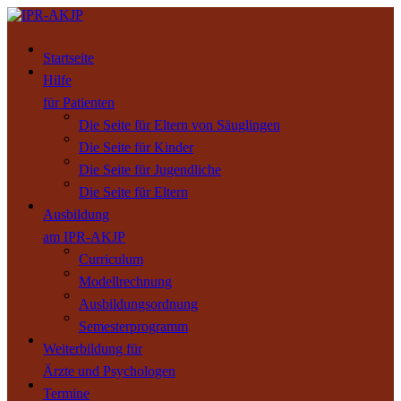
Startseite
Hilfe
für Patienten
Die Seite für Eltern von Säuglingen
Die Seite für Kinder
Die Seite für Jugendliche
Die Seite für Eltern
Ausbildung
am IPR-AKJP
Curriculum
Modellrechnung
Ausbildungsordnung
Semesterprogramm
Weiterbildung für
Ärzte und Psychologen
Termine