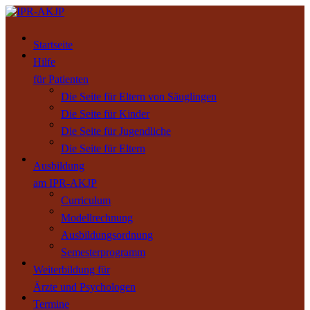
Startseite
Hilfe
für Patienten
Die Seite für Eltern von Säuglingen
Die Seite für Kinder
Die Seite für Jugendliche
Die Seite für Eltern
Ausbildung
am IPR-AKJP
Curriculum
Modellrechnung
Ausbildungsordnung
Semesterprogramm
Weiterbildung für
Ärzte und Psychologen
Termine