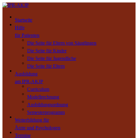
Startseite
Hilfe
für Patienten
Die Seite für Eltern von Säuglingen
Die Seite für Kinder
Die Seite für Jugendliche
Die Seite für Eltern
Ausbildung
am IPR-AKJP
Curriculum
Modellrechnung
Ausbildungsordnung
Semesterprogramm
Weiterbildung für
Ärzte und Psychologen
Termine