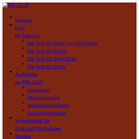
Startseite
Hilfe
für Patienten
Die Seite für Eltern von Säuglingen
Die Seite für Kinder
Die Seite für Jugendliche
Die Seite für Eltern
Ausbildung
am IPR-AKJP
Curriculum
Modellrechnung
Ausbildungsordnung
Semesterprogramm
Weiterbildung für
Ärzte und Psychologen
Termine