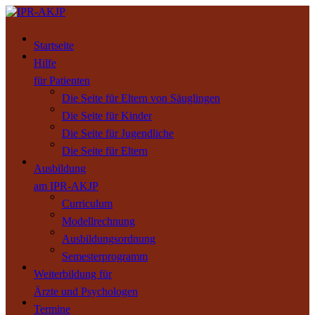
Startseite
Hilfe
für Patienten
Die Seite für Eltern von Säuglingen
Die Seite für Kinder
Die Seite für Jugendliche
Die Seite für Eltern
Ausbildung
am IPR-AKJP
Curriculum
Modellrechnung
Ausbildungsordnung
Semesterprogramm
Weiterbildung für
Ärzte und Psychologen
Termine