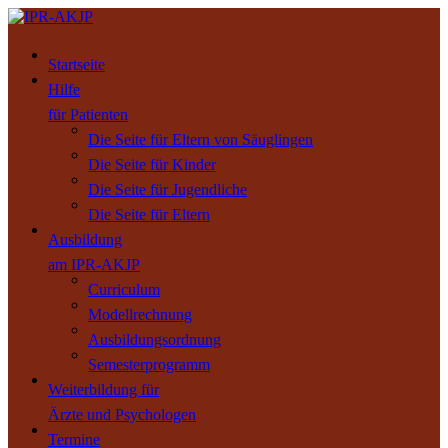
Startseite
Hilfe
für Patienten
Die Seite für Eltern von Säuglingen
Die Seite für Kinder
Die Seite für Jugendliche
Die Seite für Eltern
Ausbildung
am IPR-AKJP
Curriculum
Modellrechnung
Ausbildungsordnung
Semesterprogramm
Weiterbildung für
Ärzte und Psychologen
Termine