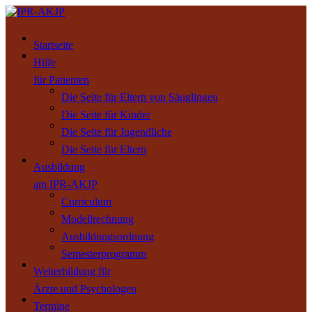
Startseite
Hilfe
für Patienten
Die Seite für Eltern von Säuglingen
Die Seite für Kinder
Die Seite für Jugendliche
Die Seite für Eltern
Ausbildung
am IPR-AKJP
Curriculum
Modellrechnung
Ausbildungsordnung
Semesterprogramm
Weiterbildung für
Ärzte und Psychologen
Termine