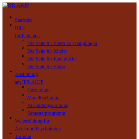
Startseite
Hilfe
für Patienten
Die Seite für Eltern von Säuglingen
Die Seite für Kinder
Die Seite für Jugendliche
Die Seite für Eltern
Ausbildung
am IPR-AKJP
Curriculum
Modellrechnung
Ausbildungsordnung
Semesterprogramm
Weiterbildung für
Ärzte und Psychologen
Termine