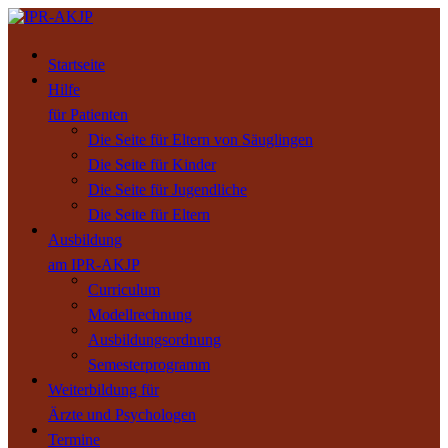
Startseite
Hilfe
für Patienten
Die Seite für Eltern von Säuglingen
Die Seite für Kinder
Die Seite für Jugendliche
Die Seite für Eltern
Ausbildung
am IPR-AKJP
Curriculum
Modellrechnung
Ausbildungsordnung
Semesterprogramm
Weiterbildung für
Ärzte und Psychologen
Termine