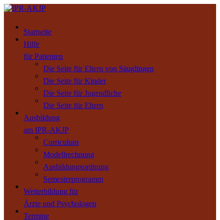
Startseite
Hilfe
für Patienten
Die Seite für Eltern von Säuglingen
Die Seite für Kinder
Die Seite für Jugendliche
Die Seite für Eltern
Ausbildung
am IPR-AKJP
Curriculum
Modellrechnung
Ausbildungsordnung
Semesterprogramm
Weiterbildung für
Ärzte und Psychologen
Termine