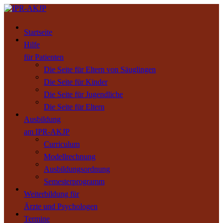
Startseite
Hilfe
für Patienten
Die Seite für Eltern von Säuglingen
Die Seite für Kinder
Die Seite für Jugendliche
Die Seite für Eltern
Ausbildung
am IPR-AKJP
Curriculum
Modellrechnung
Ausbildungsordnung
Semesterprogramm
Weiterbildung für
Ärzte und Psychologen
Termine