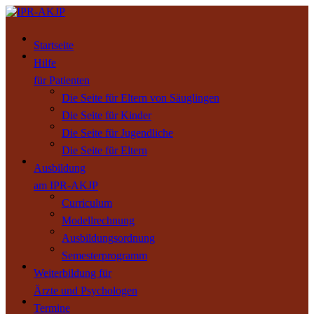
Startseite
Hilfe
für Patienten
Die Seite für Eltern von Säuglingen
Die Seite für Kinder
Die Seite für Jugendliche
Die Seite für Eltern
Ausbildung
am IPR-AKJP
Curriculum
Modellrechnung
Ausbildungsordnung
Semesterprogramm
Weiterbildung für
Ärzte und Psychologen
Termine