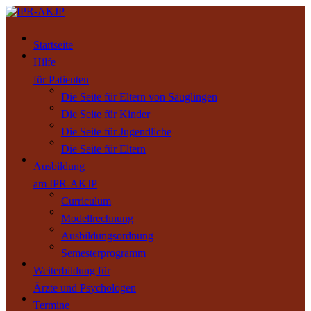
Startseite
Hilfe
für Patienten
Die Seite für Eltern von Säuglingen
Die Seite für Kinder
Die Seite für Jugendliche
Die Seite für Eltern
Ausbildung
am IPR-AKJP
Curriculum
Modellrechnung
Ausbildungsordnung
Semesterprogramm
Weiterbildung für
Ärzte und Psychologen
Termine