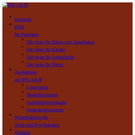
Startseite
Hilfe
für Patienten
Die Seite für Eltern von Säuglingen
Die Seite für Kinder
Die Seite für Jugendliche
Die Seite für Eltern
Ausbildung
am IPR-AKJP
Curriculum
Modellrechnung
Ausbildungsordnung
Semesterprogramm
Weiterbildung für
Ärzte und Psychologen
Termine