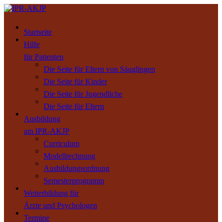
Startseite
Hilfe
für Patienten
Die Seite für Eltern von Säuglingen
Die Seite für Kinder
Die Seite für Jugendliche
Die Seite für Eltern
Ausbildung
am IPR-AKJP
Curriculum
Modellrechnung
Ausbildungsordnung
Semesterprogramm
Weiterbildung für
Ärzte und Psychologen
Termine