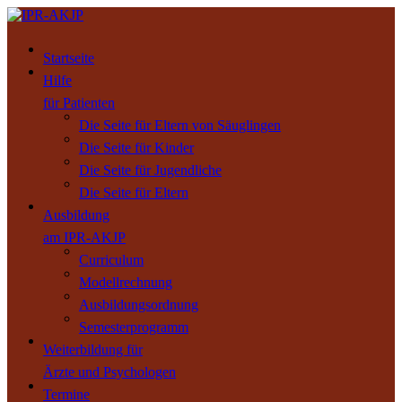
Startseite
Hilfe
für Patienten
Die Seite für Eltern von Säuglingen
Die Seite für Kinder
Die Seite für Jugendliche
Die Seite für Eltern
Ausbildung
am IPR-AKJP
Curriculum
Modellrechnung
Ausbildungsordnung
Semesterprogramm
Weiterbildung für
Ärzte und Psychologen
Termine