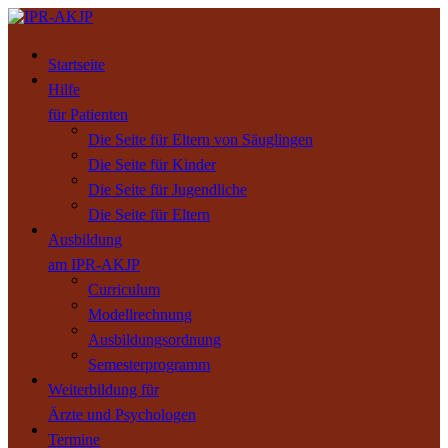
Startseite
Hilfe
für Patienten
Die Seite für Eltern von Säuglingen
Die Seite für Kinder
Die Seite für Jugendliche
Die Seite für Eltern
Ausbildung
am IPR-AKJP
Curriculum
Modellrechnung
Ausbildungsordnung
Semesterprogramm
Weiterbildung für
Ärzte und Psychologen
Termine