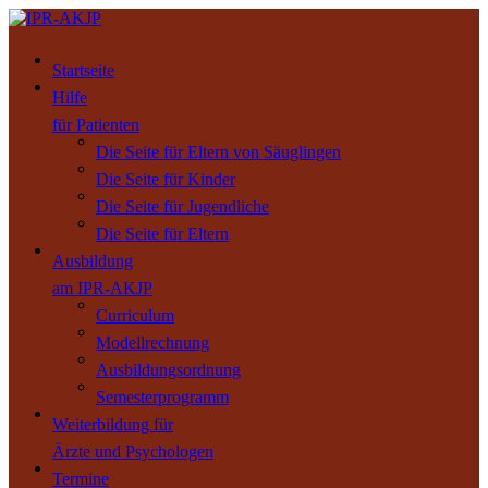
Startseite
Hilfe
für Patienten
Die Seite für Eltern von Säuglingen
Die Seite für Kinder
Die Seite für Jugendliche
Die Seite für Eltern
Ausbildung
am IPR-AKJP
Curriculum
Modellrechnung
Ausbildungsordnung
Semesterprogramm
Weiterbildung für
Ärzte und Psychologen
Termine