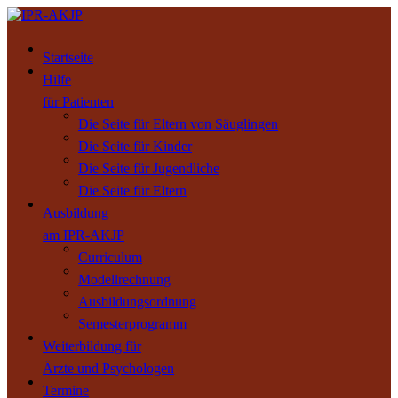
Startseite
Hilfe
für Patienten
Die Seite für Eltern von Säuglingen
Die Seite für Kinder
Die Seite für Jugendliche
Die Seite für Eltern
Ausbildung
am IPR-AKJP
Curriculum
Modellrechnung
Ausbildungsordnung
Semesterprogramm
Weiterbildung für
Ärzte und Psychologen
Termine