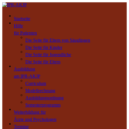
Startseite
Hilfe
für Patienten
Die Seite für Eltern von Säuglingen
Die Seite für Kinder
Die Seite für Jugendliche
Die Seite für Eltern
Ausbildung
am IPR-AKJP
Curriculum
Modellrechnung
Ausbildungsordnung
Semesterprogramm
Weiterbildung für
Ärzte und Psychologen
Termine