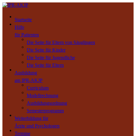
Startseite
Hilfe
für Patienten
Die Seite für Eltern von Säuglingen
Die Seite für Kinder
Die Seite für Jugendliche
Die Seite für Eltern
Ausbildung
am IPR-AKJP
Curriculum
Modellrechnung
Ausbildungsordnung
Semesterprogramm
Weiterbildung für
Ärzte und Psychologen
Termine