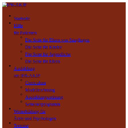
Startseite
Hilfe
für Patienten
Die Seite für Eltern von Säuglingen
Die Seite für Kinder
Die Seite für Jugendliche
Die Seite für Eltern
Ausbildung
am IPR-AKJP
Curriculum
Modellrechnung
Ausbildungsordnung
Semesterprogramm
Weiterbildung für
Ärzte und Psychologen
Termine