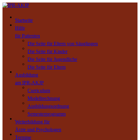
Startseite
Hilfe
für Patienten
Die Seite für Eltern von Säuglingen
Die Seite für Kinder
Die Seite für Jugendliche
Die Seite für Eltern
Ausbildung
am IPR-AKJP
Curriculum
Modellrechnung
Ausbildungsordnung
Semesterprogramm
Weiterbildung für
Ärzte und Psychologen
Termine