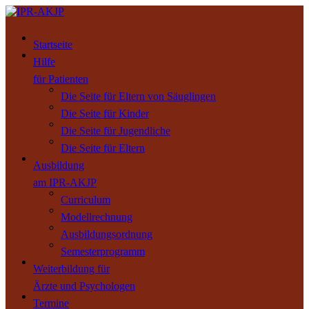
Startseite
Hilfe
für Patienten
Die Seite für Eltern von Säuglingen
Die Seite für Kinder
Die Seite für Jugendliche
Die Seite für Eltern
Ausbildung
am IPR-AKJP
Curriculum
Modellrechnung
Ausbildungsordnung
Semesterprogramm
Weiterbildung für
Ärzte und Psychologen
Termine